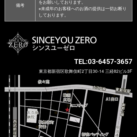
をお願いしております。
備考
※未成年のお客様へのお酒の提供は一切お断り
しております。
TEL:03-6457-3657
東京都新宿区歌舞伎町2丁目30-14 三経82ビル3F