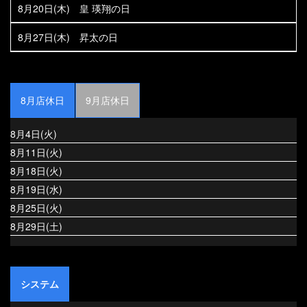
8月20日(木) 皇 瑛翔の日
8月27日(木) 昇太の日
8月店休日
9月店休日
8月4日(火)
8月11日(火)
8月18日(火)
8月19日(水)
8月25日(火)
8月29日(土)
システム