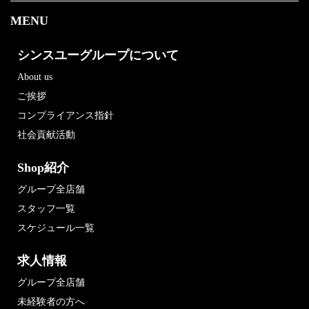
MENU
シンスユーグループについて
About us
ご挨拶
コンプライアンス指針
社会貢献活動
Shop紹介
グループ全店舗
スタッフ一覧
スケジュール一覧
求人情報
グループ全店舗
未経験者の方へ