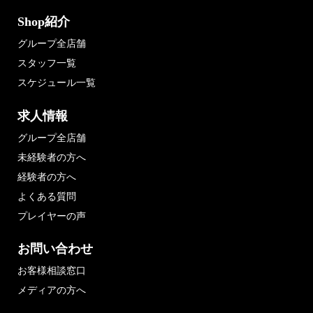
Shop紹介
グループ全店舗
スタッフ一覧
スケジュール一覧
求人情報
グループ全店舗
未経験者の方へ
経験者の方へ
よくある質問
プレイヤーの声
お問い合わせ
お客様相談窓口
メディアの方へ