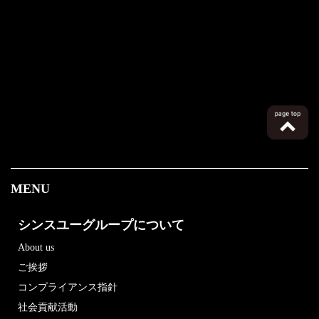
MENU
シンスユーグループについて
About us
ご挨拶
コンプライアンス指針
社会貢献活動