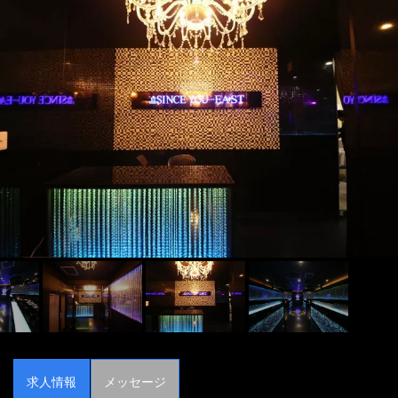
求人情報
メッセージ