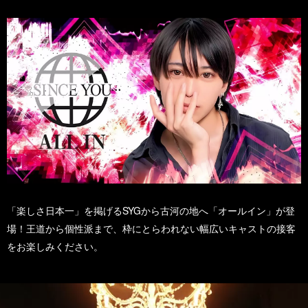
「楽しさ日本一」を掲げるSYGから古河の地へ「オールイン」が登
場！王道から個性派まで、枠にとらわれない幅広いキャストの接客
をお楽しみください。